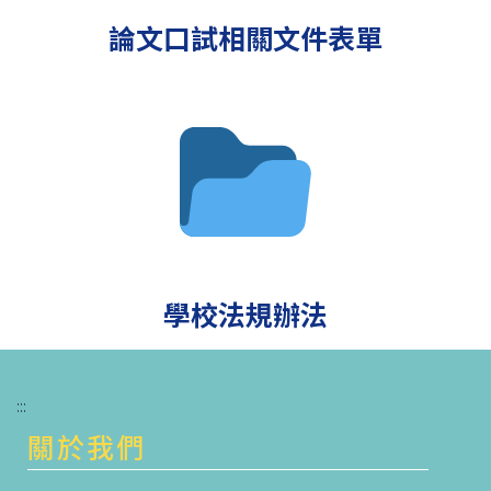
論文口試相關文件表單
學校法規辦法
:::
關於我們