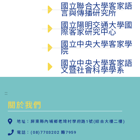
國立聯合大學客家語
言與傳播研究所
國立陽明交通大學國
際客家研究中心
國立中央大學客家學
院
國立中央大學客家語
文暨社會科學學系
:::
關於我們
地址：屏東縣內埔鄉老埤村學府路1號(綜合大樓二樓)
電話：(08)7703202 轉7959