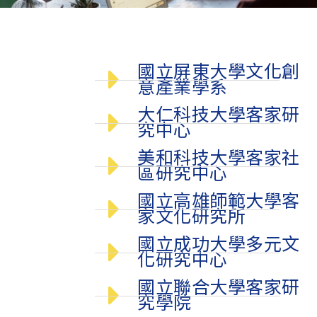
國立屏東大學文化創
意產業學系
大仁科技大學客家研
究中心
美和科技大學客家社
區研究中心
國立高雄師範大學客
家文化研究所
國立成功大學多元文
化研究中心
國立聯合大學客家研
究學院