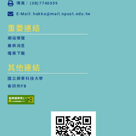
傳真：(08)7740339
E-Mail: hakka@mail.npust.edu.tw
重要連結
網站導覽
最新消息
檔案下載
其他連結
國立屏東科技大學
客研所FB