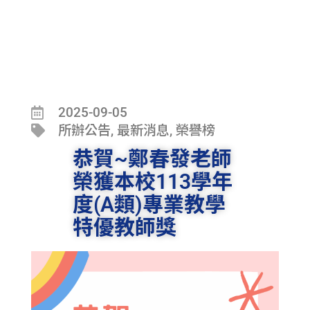
2025-09-05
所辦公告
,
最新消息
,
榮譽榜
恭賀~鄭春發老師
榮獲本校113學年
度(A類)專業教學
特優教師獎