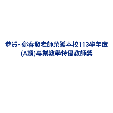
恭賀~鄭春發老師榮獲本校113學年度
(A類)專業教學特優教師獎