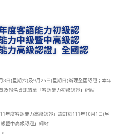
1年度客語能力初級認
語能力中級暨中高級認
語能力高級認證」全國認
月3日(星期六)及9月25日(星期日)辦理全國認證；本年
章及報名資訊請至「客語能力初級認證」網站
1年度客語能力高級認證」謹訂於111年10月1日(星
中級暨中高級認證」網站
告。