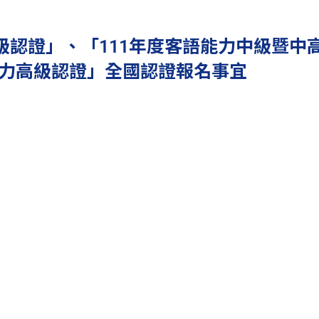
級認證」、「111年度客語能力中級暨中高
力高級認證」全國認證報名事宜