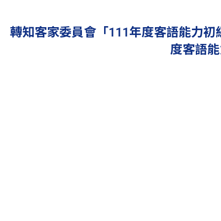
轉知客家委員會「111年度客語能力初
度客語能