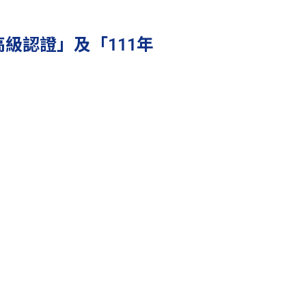
級認證」及「111年