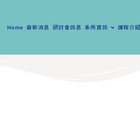
Home
最新消息
研討會訊息
系所資訊
課程介